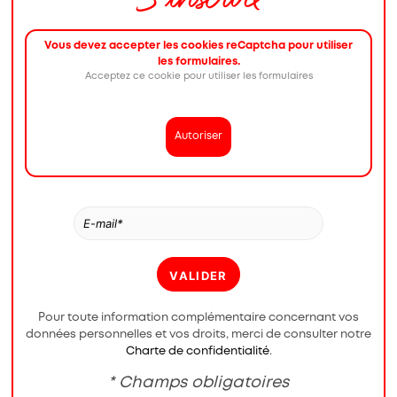
Charte de confidentialité
Vous devez accepter les cookies reCaptcha pour utiliser
les formulaires.
Acceptez ce cookie pour utiliser les formulaires
Autoriser
VALIDER
Pour toute information complémentaire concernant vos
données personnelles et vos droits, merci de consulter notre
Charte de confidentialité
.
* Champs obligatoires