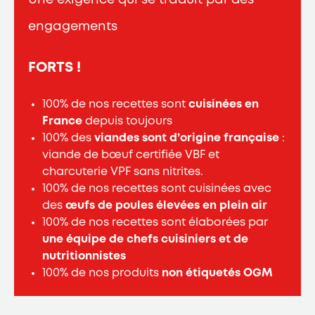
engagements
FORTS !
100% de nos recettes sont
cuisinées en
France
depuis toujours
100% des
viandes sont d’origine française
:
viande de bœuf certifiée VBF et
charcuterie VPF sans nitrites.
100% de nos recettes sont cuisinées avec
des
œufs de poules élevées en plein air
100% de nos recettes sont élaborées par
une équipe de chefs cuisiniers et de
nutritionnistes
100% de nos produits
non étiquetés OGM