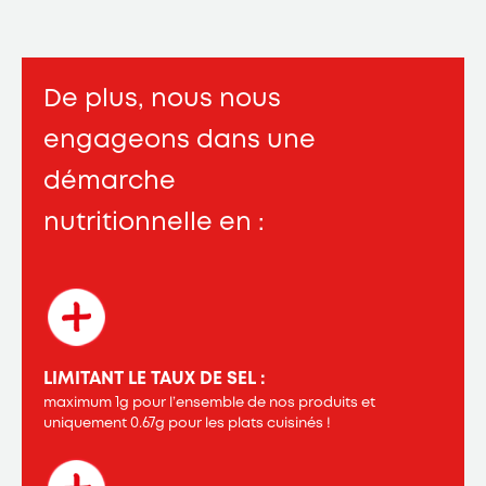
De plus, nous nous
engageons dans une
démarche
nutritionnelle en :
LIMITANT LE TAUX DE SEL :
maximum 1g pour l’ensemble de nos produits et
uniquement 0.67g pour les plats cuisinés !