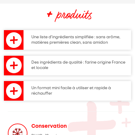
+
produits
Une liste d'ingrédients simplifiée : sans arôme,
matières premières clean, sans amidon
Des ingrédients de qualité : farine origine France
et locale
Un format mini facile à utiliser et rapide à
réchauffer
Conservation