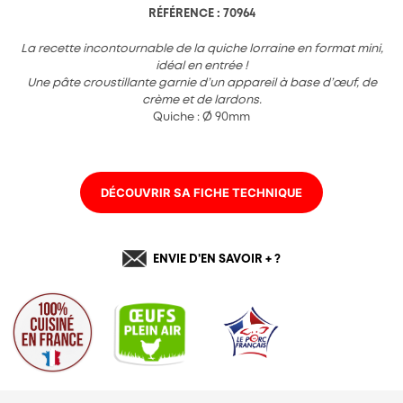
Charte de confidentialité
RÉFÉRENCE : 70964
La recette
incontournable
de la quiche
lorraine en format mini,
idéal
en entrée !
Une pâte croustillante garnie d’un appareil à base d’œuf, de
crème et de lardons.
Quiche : Ø 90mm
DÉCOUVRIR SA FICHE TECHNIQUE
ENVIE D'EN SAVOIR + ?