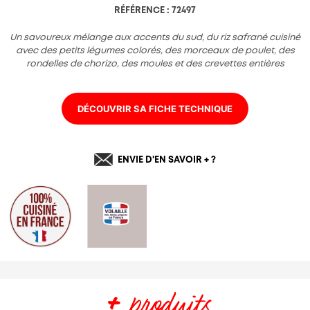
Charte de confidentialité
RÉFÉRENCE : 72497
Un savoureux mélange aux accents du sud, du riz safrané cuisiné
avec des petits légumes colorés, des morceaux de poulet, des
rondelles de chorizo, des moules et des crevettes entières
DÉCOUVRIR SA FICHE TECHNIQUE
ENVIE D'EN SAVOIR + ?
+
produits