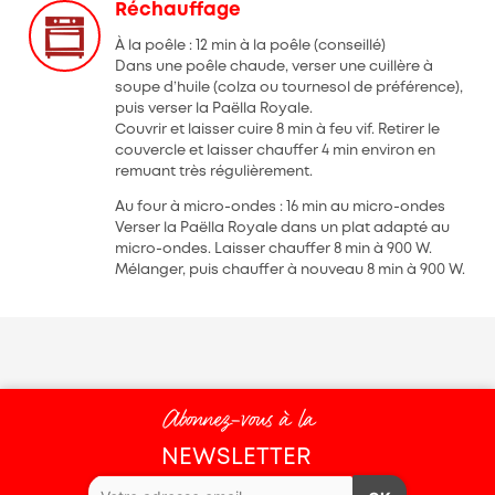
Réchauffage
À la poêle : 12 min à la poêle (conseillé)
Dans une poêle chaude, verser une cuillère à
soupe d’huile (colza ou tournesol de préférence),
puis verser la Paëlla Royale.
Couvrir et laisser cuire 8 min à feu vif. Retirer le
couvercle et laisser chauffer 4 min environ en
remuant très régulièrement.
Au four à micro-ondes : 16 min au micro-ondes
Verser la Paëlla Royale dans un plat adapté au
micro-ondes. Laisser chauffer 8 min à 900 W.
Mélanger, puis chauffer à nouveau 8 min à 900 W.
Abonnez-vous à la
NEWSLETTER