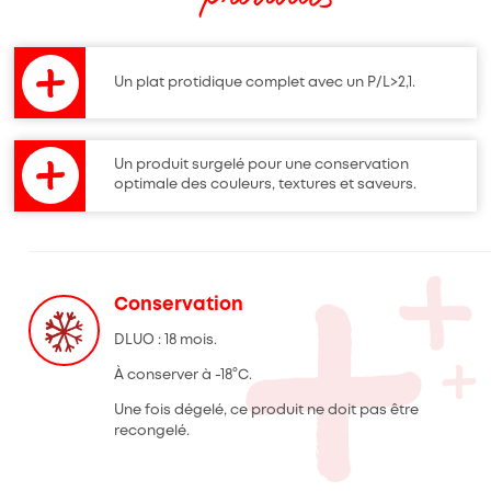
Un plat protidique complet avec un P/L>2,1.
Un produit surgelé pour une conservation
optimale des couleurs, textures et saveurs.
Conservation
DLUO : 18 mois.
À conserver à -18°C.
Une fois dégelé, ce produit ne doit pas être
recongelé.