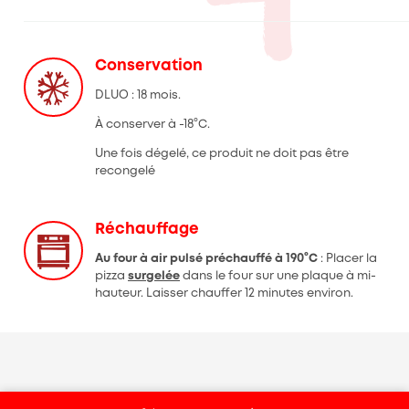
Conservation
DLUO : 18 mois.
À conserver à -18°C.
Une fois dégelé, ce produit ne doit pas être
recongelé
Réchauffage
Au four à air pulsé préchauffé à 190°C
: Placer la
pizza
surgelée
dans le four sur une plaque à mi-
hauteur. Laisser chauffer 12 minutes environ.