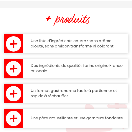
+
produits
Une liste d'ingrédients courte : sans arôme
ajouté, sans amidon transformé ni colorant
Des ingrédients de qualité : farine origine France
et locale
Un format gastronorme facile à portionner et
rapide à réchauffer
Une pâte croustillante et une garniture fondante