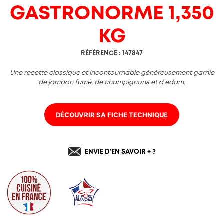
Charte de confidentialité
GASTRONORME 1,350
KG
RÉFÉRENCE : 147847
Une recette classique et incontournable généreusement garnie
de jambon fumé, de champignons et d’edam.
DÉCOUVRIR SA FICHE TECHNIQUE
ENVIE D'EN SAVOIR + ?