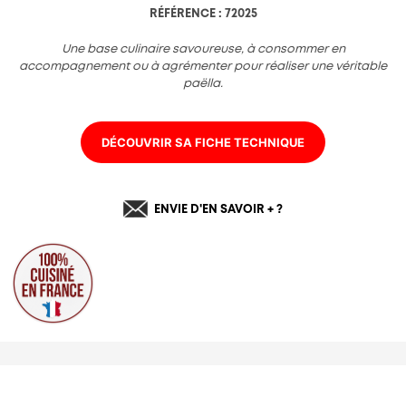
Charte de confidentialité
RÉFÉRENCE : 72025
Une base culinaire savoureuse, à consommer en
accompagnement ou à agrémenter pour réaliser une véritable
paëlla.
DÉCOUVRIR SA FICHE TECHNIQUE
ENVIE D'EN SAVOIR + ?