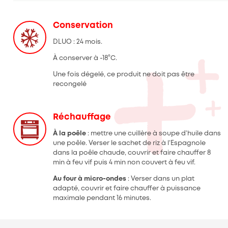
Conservation
DLUO : 24 mois.
À conserver à -18°C.
Une fois dégelé, ce produit ne doit pas être
recongelé
Réchauffage
À la poêle
: mettre une cuillère à soupe d’huile dans
une poêle. Verser le sachet de riz à l’Espagnole
dans la poêle chaude, couvrir et faire chauffer 8
min à feu vif puis 4 min non couvert à feu vif.
Au four à micro-ondes
: Verser dans un plat
adapté, couvrir et faire chauffer à puissance
maximale pendant 16 minutes.