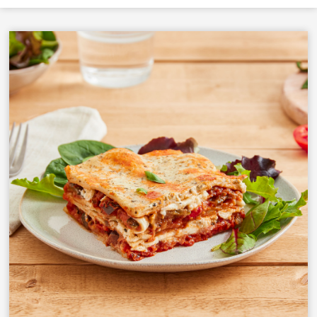
Charte de confidentialité